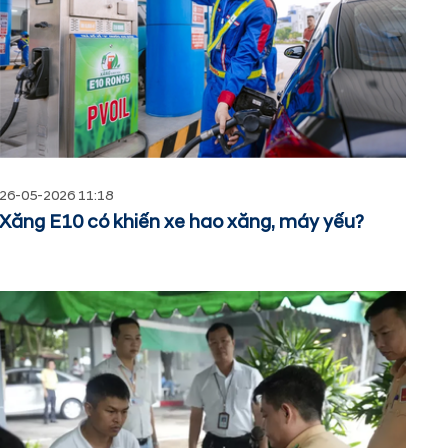
26-05-2026 11:18
Xăng E10 có khiến xe hao xăng, máy yếu?