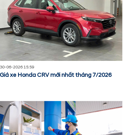
30-06-2026 15:59
Giá xe Honda CRV mới nhất tháng 7/2026