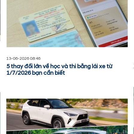
13-06-2026 08:46
5 thay đổi lớn về học và thi bằng lái xe từ
1/7/2026 bạn cần biết