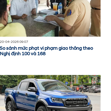
20-04-2026 09:07
So sánh mức phạt vi phạm giao thông theo
Nghị định 100 và 168