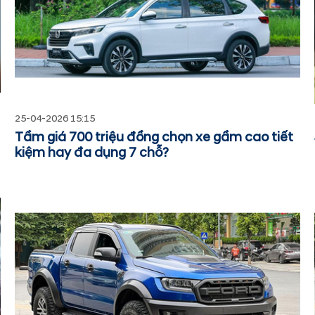
25-04-2026 15:15
Tầm giá 700 triệu đồng chọn xe gầm cao tiết
kiệm hay đa dụng 7 chỗ?