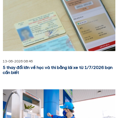
13-06-2026 08:46
5 thay đổi lớn về học và thi bằng lái xe từ 1/7/2026 bạn
cần biết