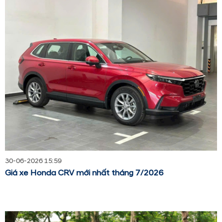
30-06-2026 15:59
Giá xe Honda CRV mới nhất tháng 7/2026