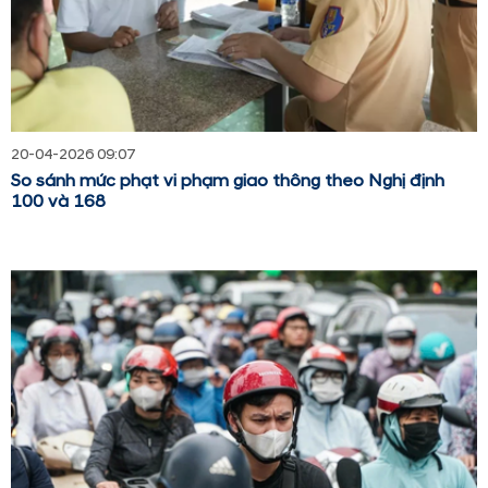
20-04-2026 09:07
So sánh mức phạt vi phạm giao thông theo Nghị định
100 và 168