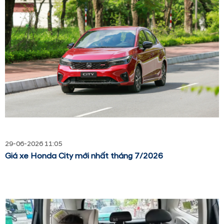
29-06-2026 11:05
Giá xe Honda City mới nhất tháng 7/2026