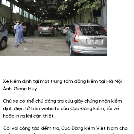
Xe kiểm định tại một trung tâm đăng kiểm tại Hà Nội.
Ảnh: Giang Huy
Chủ xe có thể chủ động tra cứu giấy chứng nhận kiểm
định điện tử trên website của Cục Đăng kiểm, tải về
hoặc in ra khi cần thiết.
Đối với công tác kiểm tra, Cục Đăng kiểm Việt Nam cho