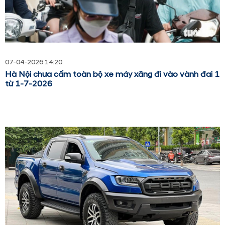
07-04-2026 14:20
Hà Nội chưa cấm toàn bộ xe máy xăng đi vào vành đai 1
từ 1-7-2026