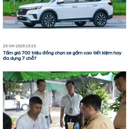
25-04-2026 15:15
Tầm giá 700 triệu đồng chọn xe gầm cao tiết kiệm hay
đa dụng 7 chỗ?