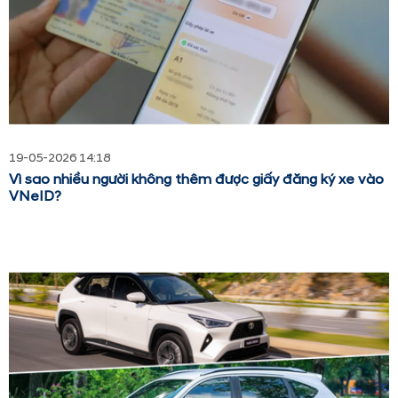
19-05-2026 14:18
Vì sao nhiều người không thêm được giấy đăng ký xe vào
VNeID?